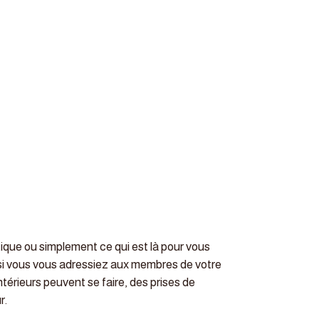
que ou simplement ce qui est là pour vous
 si vous vous adressiez aux membres de votre
térieurs peuvent se faire, des prises de
r.