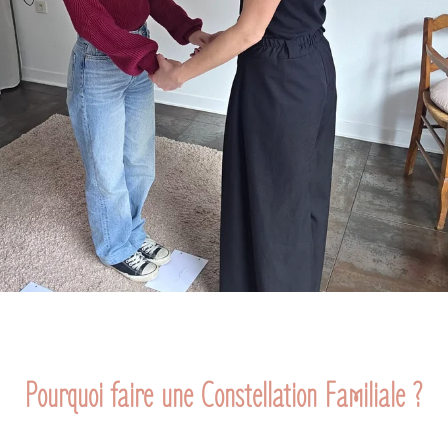
Pourquoi faire une Constellation Familiale ?