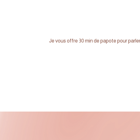
Je vous offre 30 min de papote pour parle