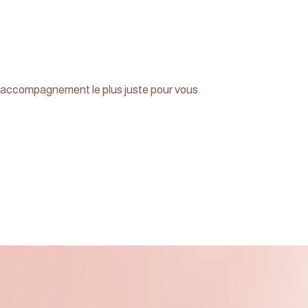
 l'accompagnement le plus juste pour vous.