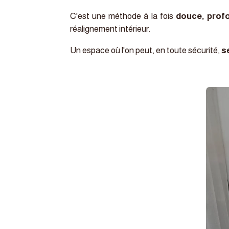
C'est une méthode à la fois
douce, profo
réalignement intérieur.
Un espace où l'on peut, en toute sécurité,
s