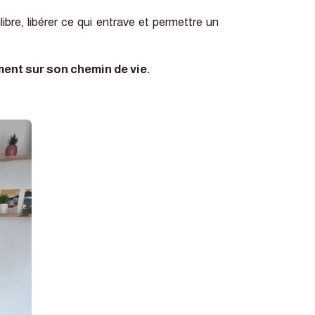
libre, libérer ce qui entrave et permettre un
ment sur son chemin de vie.